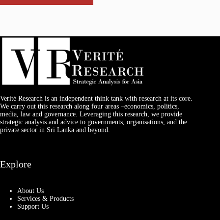
Verité Research is an independent think tank with research at its core.
We carry out this research along four areas –economics, politics,
media, law and governance. Leveraging this research, we provide
strategic analysis and advice to governments, organisations, and the
private sector in Sri Lanka and beyond.
Explore
About Us
Services & Products
Support Us