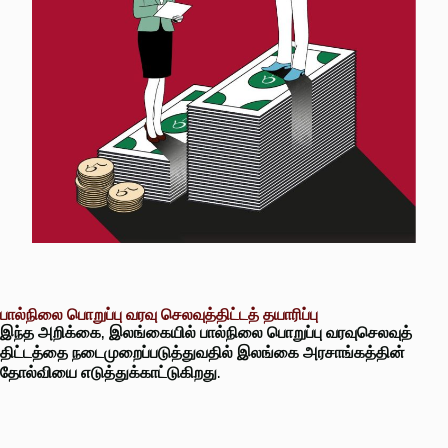
பால்நிலை பொறுப்பு வரவு செலவுத்திட்டத் தயாரிப்பு
இந்த அறிக்கை, இலங்கையில் பால்நிலை பொறுப்பு வரவுசெலவுத்
திட்டத்தை நடைமுறைப்படுத்துவதில் இலங்கை அரசாங்கத்தின்
தோல்வியை எடுத்துக்காட்டுகிறது.