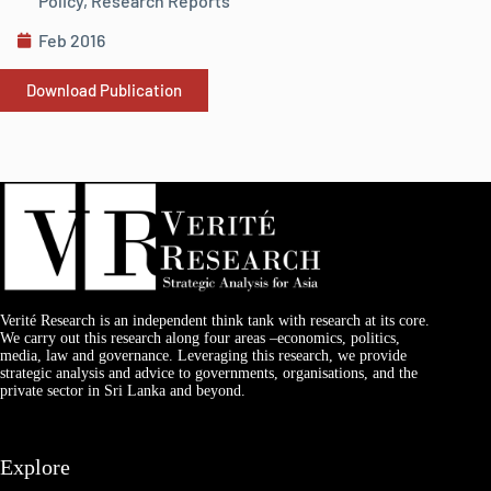
Policy
,
Research Reports
Feb 2016
Download Publication
Verité Research is an independent think tank with research at its core.
We carry out this research along four areas –economics, politics,
media, law and governance. Leveraging this research, we provide
strategic analysis and advice to governments, organisations, and the
private sector in Sri Lanka and beyond.
Explore