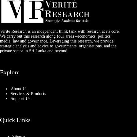
Verité Research is an independent think tank with research at its core.
We carry out this research along four areas –economics, politics,
media, law and governance. Leveraging this research, we provide
strategic analysis and advice to governments, organisations, and the
private sector in Sri Lanka and beyond.
Explore
About Us
Services & Products
Support Us
Quick Links
Sitemap