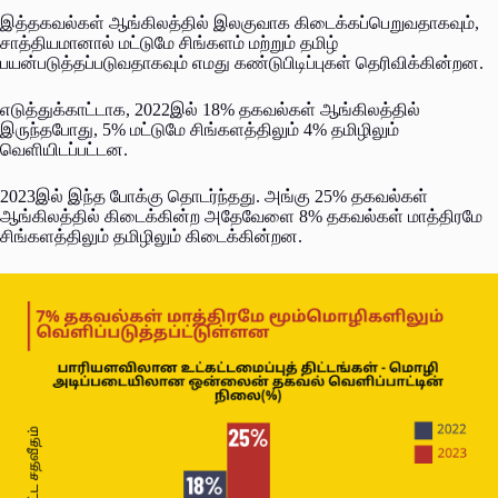
இத்தகவல்கள் ஆங்கிலத்தில் இலகுவாக கிடைக்கப்பெறுவதாகவும்,
சாத்தியமானால் மட்டுமே சிங்களம் மற்றும் தமிழ்
பயன்படுத்தப்படுவதாகவும் எமது கண்டுபிடிப்புகள் தெரிவிக்கின்றன.
எடுத்துக்காட்டாக, 2022இல் 18% தகவல்கள் ஆங்கிலத்தில்
இருந்தபோது, 5% மட்டுமே சிங்களத்திலும் 4% தமிழிலும்
வெளியிடப்பட்டன.
2023இல் இந்த போக்கு தொடர்ந்தது. அங்கு 25% தகவல்கள்
ஆங்கிலத்தில் கிடைக்கின்ற அதேவேளை 8% தகவல்கள் மாத்திரமே
சிங்களத்திலும் தமிழிலும் கிடைக்கின்றன.